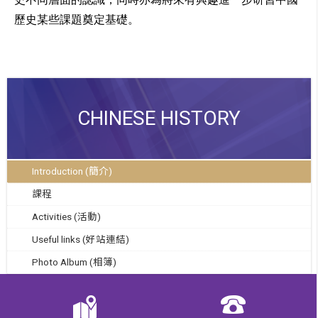
歷史某些課題奠定基礎。
CHINESE HISTORY
Introduction (簡介)
課程
Activities (活動)
Useful links (好站連結)
Photo Album (相簿)